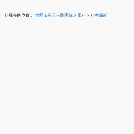
您现在的位置：
大同市第三人民医院
>
眼科
>
科室新闻